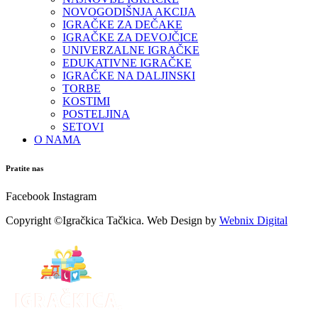
NOVOGODIŠNJA AKCIJA
IGRAČKE ZA DEČAKE
IGRAČKE ZA DEVOJČICE
UNIVERZALNE IGRAČKE
EDUKATIVNE IGRAČKE
IGRAČKE NA DALJINSKI
TORBE
KOSTIMI
POSTELJINA
SETOVI
O NAMA
Pratite nas
Facebook
Instagram
Copyright ©Igračkica Tačkica. Web Design by
Webnix Digital