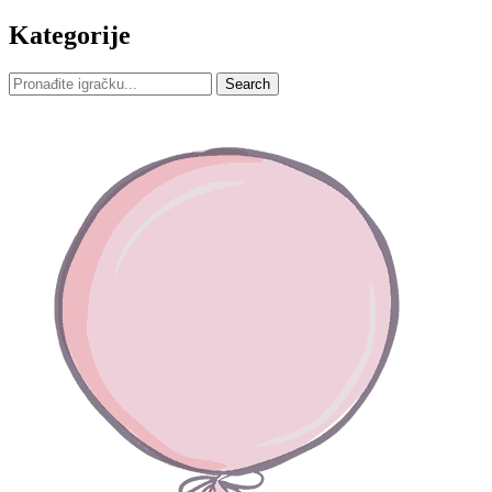
Kategorije
Search