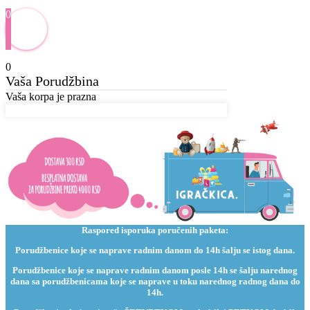
0
0
Vaša Porudžbina
Vaša korpa je prazna
Raspored isporuka poručenih paketa:
Porudžbenice koje se naprave radnim danom do 14h šalju se istog dana.
Porudžbenice koje se naprave radnim danom posle 14h se šalju narednog
dana sa porudžbenicama koje se naprave u toku narednog radnog dana do
14h.