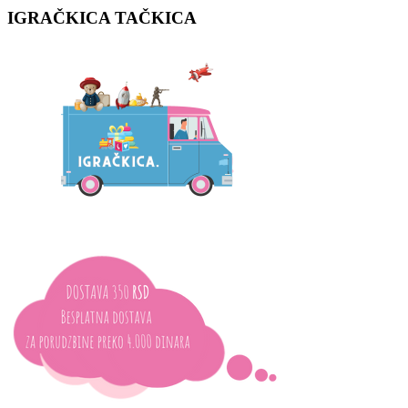
IGRAČKICA
TAČKICA