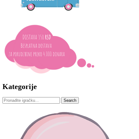
Kategorije
Search