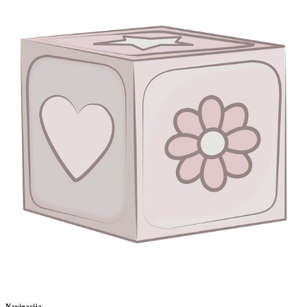
Navigacija