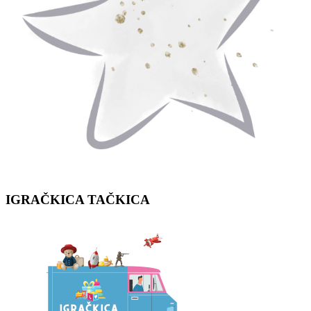
IGRAČKICA
TAČKICA