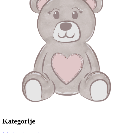
Kategorije