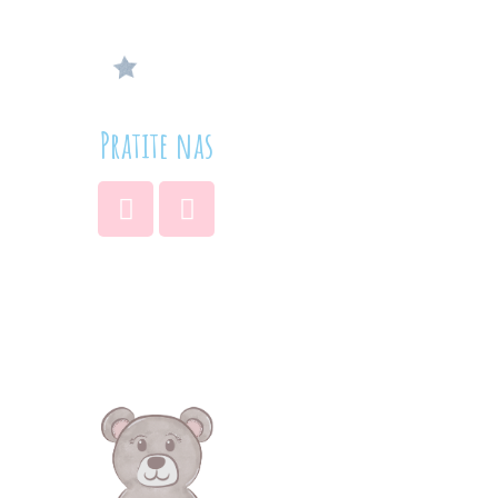
Pratite nas