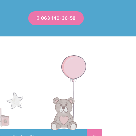
063 140-36-58