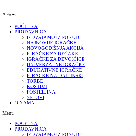
Navigacija
POČETNA
PRODAVNICA
IZDVAJAMO IZ PONUDE
NAJNOVIJE IGRAČKE
NOVOGODIŠNJA AKCIJA
IGRAČKE ZA DEČAKE
IGRAČKE ZA DEVOJČICE
UNIVERZALNE IGRAČKE
EDUKATIVNE IGRAČKE
IGRAČKE NA DALJINSKI
TORBE
KOSTIMI
POSTELJINA
SETOVI
O NAMA
Menu
POČETNA
PRODAVNICA
IZDVAJAMO IZ PONUDE