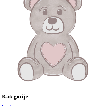
Kategorije