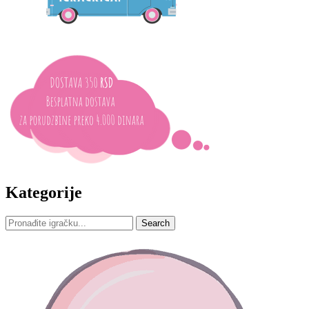
Kategorije
Search