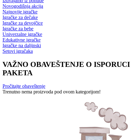
Izdvajamo iz ponude
Novogodišnja akcija
Najnovije igračke
Igračke za dečake
Igračke za devojčice
Igračke za bebe
Univerzalne igračke
Edukativne igračke
Igračke na daljinski
Setovi igračaka
VAŽNO OBAVEŠTENJE O ISPORUCI
PAKETA
Pročitajte obaveštenje
Trenutno nema proizvoda pod ovom kategorijom!