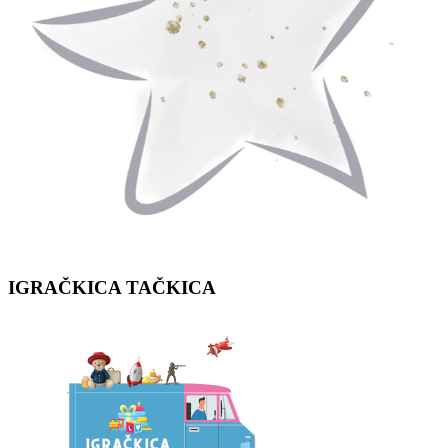
IGRAČKICA
TAČKICA