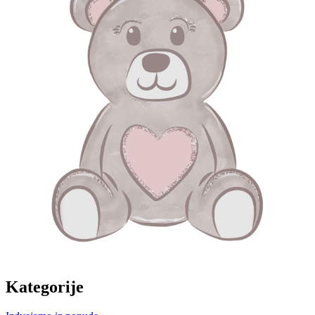
Kategorije