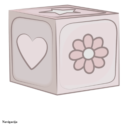
Navigacija