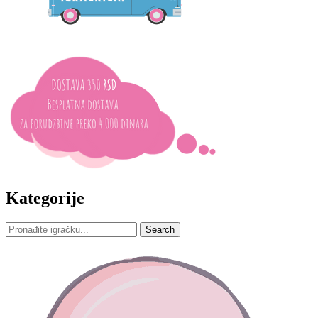
Kategorije
Search