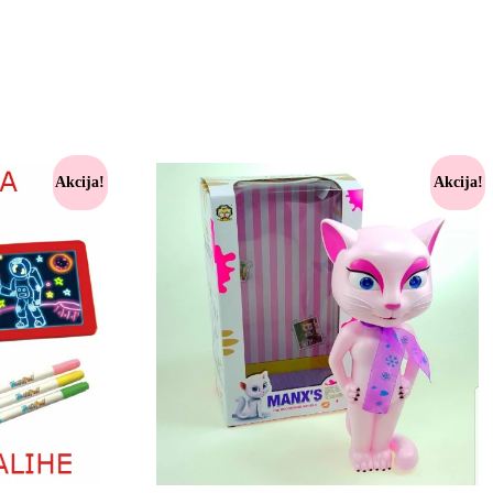
Akcija!
Akcija!