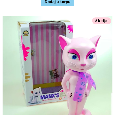
Dodaj u korpu
Akcija!