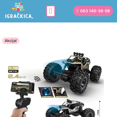
063 140-36-58
Akcija!