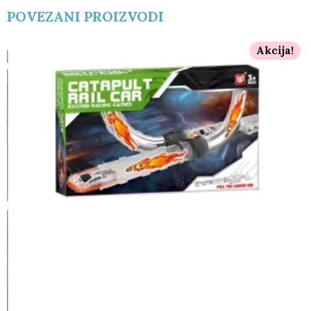
POVEZANI PROIZVODI
Akcija!