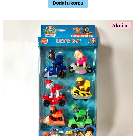
Dodaj u korpu
Akcija!