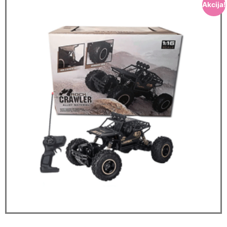
Akcija!