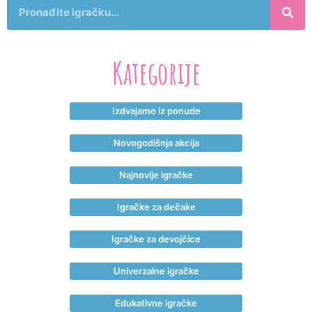
Kategorije
Izdvajamo iz ponude
Novogodišnja akcija
Najnovije igračke
Igračke za dečake
Igračke za devojčice
Univerzalne igračke
Edukativne igračke