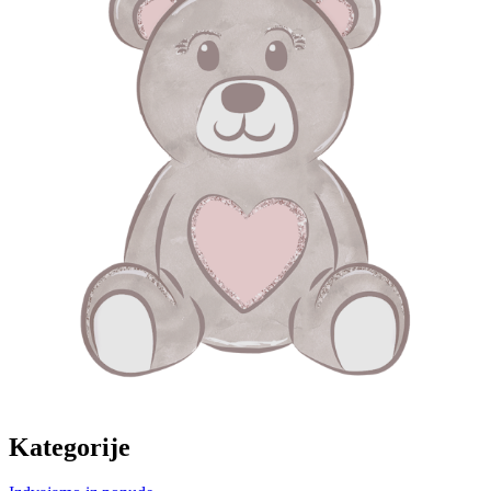
Kategorije