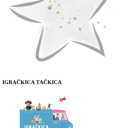
IGRAČKICA
TAČKICA