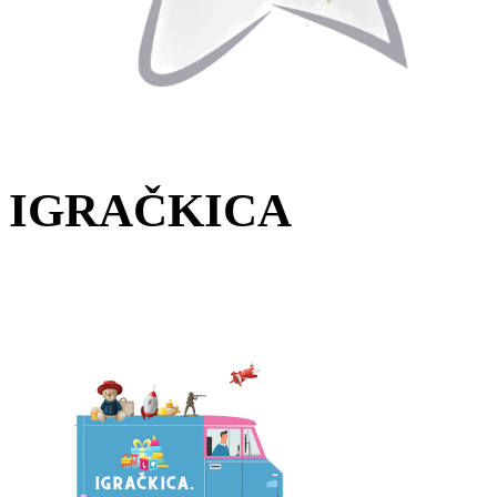
IGRAČKICA