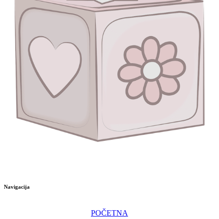
Navigacija
POČETNA