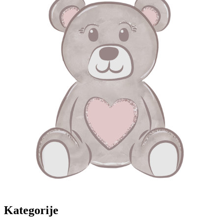
Kategorije