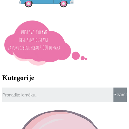
Kategorije
Search