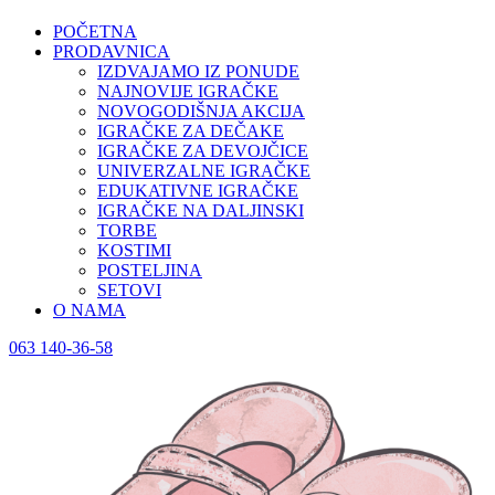
POČETNA
PRODAVNICA
IZDVAJAMO IZ PONUDE
NAJNOVIJE IGRAČKE
NOVOGODIŠNJA AKCIJA
IGRAČKE ZA DEČAKE
IGRAČKE ZA DEVOJČICE
UNIVERZALNE IGRAČKE
EDUKATIVNE IGRAČKE
IGRAČKE NA DALJINSKI
TORBE
KOSTIMI
POSTELJINA
SETOVI
O NAMA
063 140-36-58