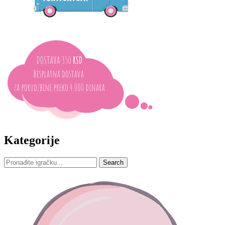
Kategorije
Search