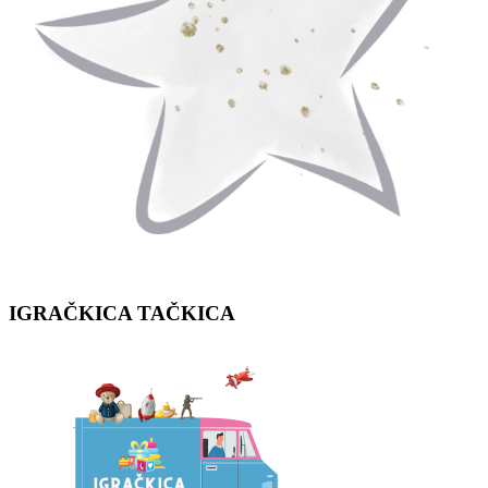
IGRAČKICA
TAČKICA