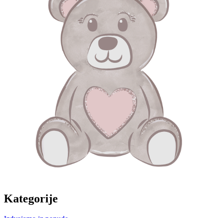
Kategorije