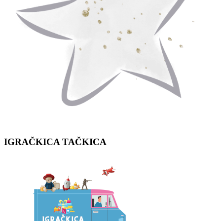
IGRAČKICA
TAČKICA