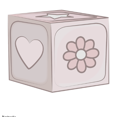
Navigacija