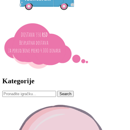
Kategorije
Search