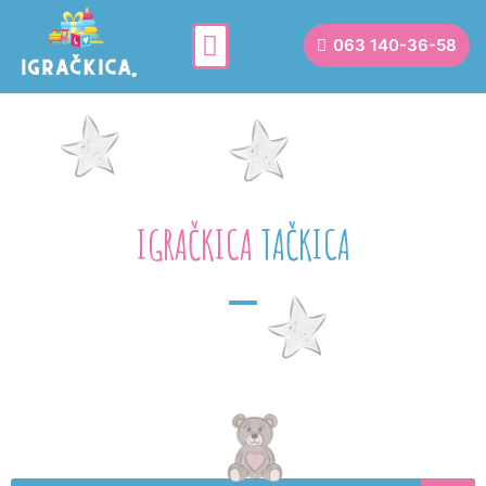
063 140-36-58
IGRAČKICA
T
A
Č
K
I
C
A