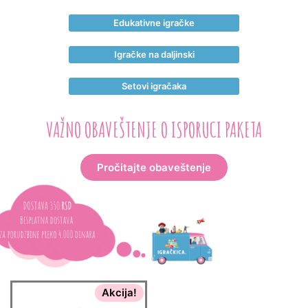
Edukativne igračke
Igračke na daljinski
Setovi igračaka
VAŽNO OBAVEŠTENJE O ISPORUCI PAKETA
Pročitajte obaveštenje
Akcija!