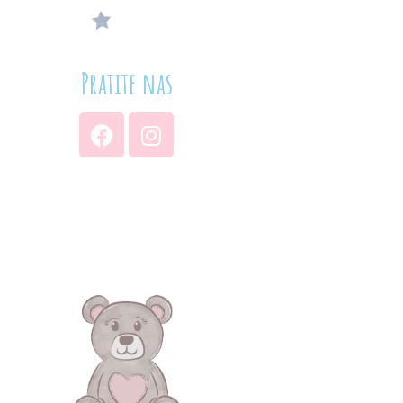
Pratite nas