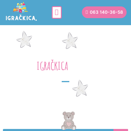
063 140-36-58
IGRAČKICA