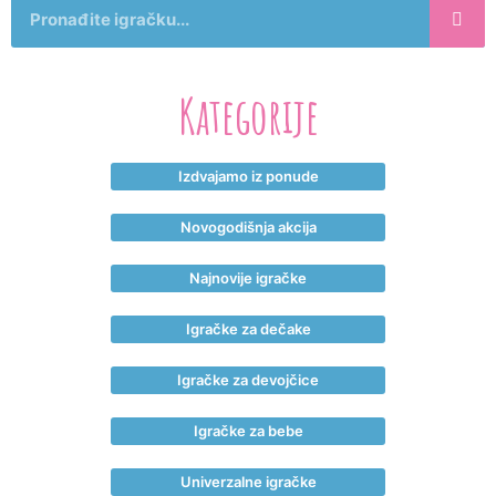
Kategorije
Izdvajamo iz ponude
Novogodišnja akcija
Najnovije igračke
Igračke za dečake
Igračke za devojčice
Igračke za bebe
Univerzalne igračke