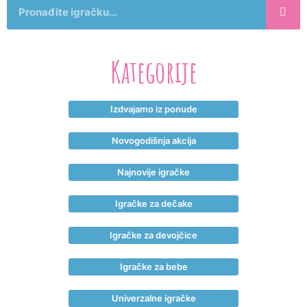
Kategorije
Izdvajamo iz ponude
Novogodišnja akcija
Najnovije igračke
Igračke za dečake
Igračke za devojčice
Igračke za bebe
Univerzalne igračke