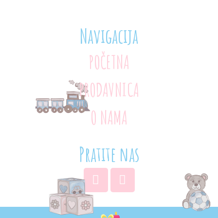
Navigacija
POČETNA
PRODAVNICA
O NAMA
Pratite nas