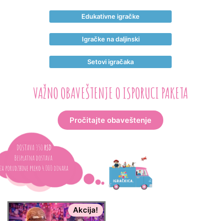
Edukativne igračke
Igračke na daljinski
Setovi igračaka
VAŽNO OBAVEŠTENJE O ISPORUCI PAKETA
Pročitajte obaveštenje
Akcija!