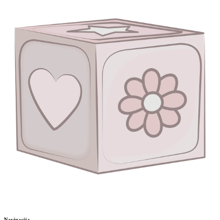
Navigacija