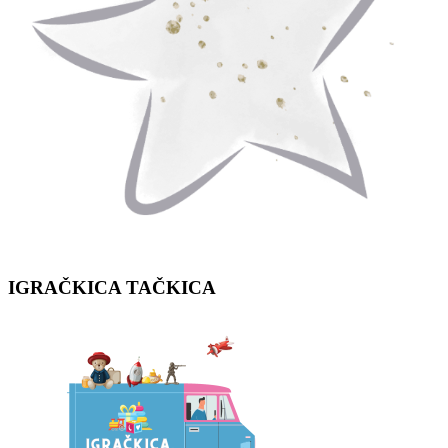
IGRAČKICA
TAČKICA