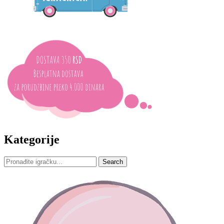
Kategorije
Search