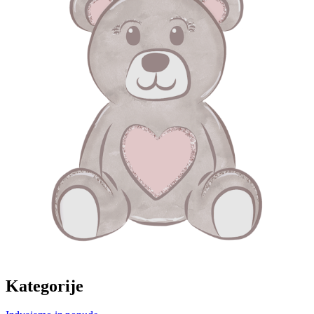
Kategorije