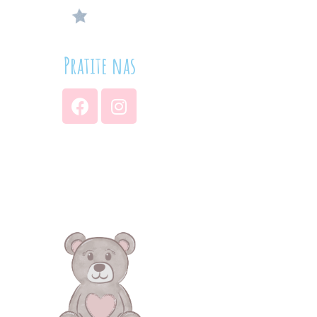
Pratite nas