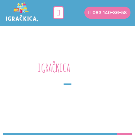
063 140-36-58
IGRAČKICA