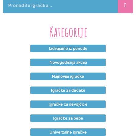
Kategorije
Izdvajamo iz ponude
Novogodišnja akcija
Najnovije igračke
Igračke za dečake
Igračke za devojčice
Igračke za bebe
Univerzalne igračke