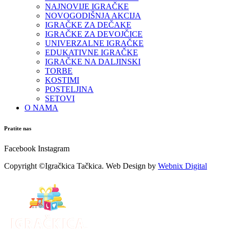
NAJNOVIJE IGRAČKE
NOVOGODIŠNJA AKCIJA
IGRAČKE ZA DEČAKE
IGRAČKE ZA DEVOJČICE
UNIVERZALNE IGRAČKE
EDUKATIVNE IGRAČKE
IGRAČKE NA DALJINSKI
TORBE
KOSTIMI
POSTELJINA
SETOVI
O NAMA
Pratite nas
Facebook
Instagram
Copyright ©Igračkica Tačkica. Web Design by
Webnix Digital