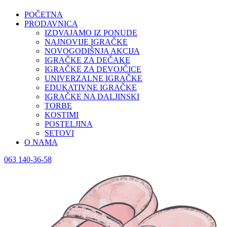
POČETNA
PRODAVNICA
IZDVAJAMO IZ PONUDE
NAJNOVIJE IGRAČKE
NOVOGODIŠNJA AKCIJA
IGRAČKE ZA DEČAKE
IGRAČKE ZA DEVOJČICE
UNIVERZALNE IGRAČKE
EDUKATIVNE IGRAČKE
IGRAČKE NA DALJINSKI
TORBE
KOSTIMI
POSTELJINA
SETOVI
O NAMA
063 140-36-58