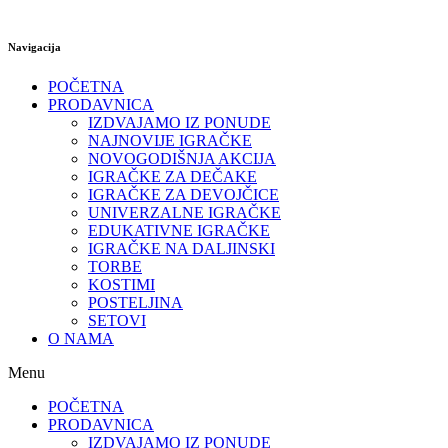
Navigacija
POČETNA
PRODAVNICA
IZDVAJAMO IZ PONUDE
NAJNOVIJE IGRAČKE
NOVOGODIŠNJA AKCIJA
IGRAČKE ZA DEČAKE
IGRAČKE ZA DEVOJČICE
UNIVERZALNE IGRAČKE
EDUKATIVNE IGRAČKE
IGRAČKE NA DALJINSKI
TORBE
KOSTIMI
POSTELJINA
SETOVI
O NAMA
Menu
POČETNA
PRODAVNICA
IZDVAJAMO IZ PONUDE