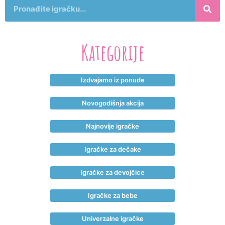
Kategorije
Izdvajamo iz ponude
Novogodišnja akcija
Najnovije igračke
Igračke za dečake
Igračke za devojčice
Igračke za bebe
Univerzalne igračke