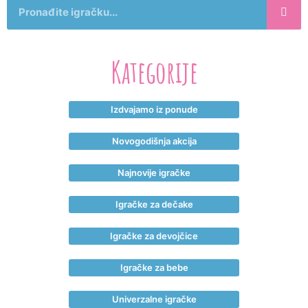
Kategorije
Izdvajamo iz ponude
Novogodišnja akcija
Najnovije igračke
Igračke za dečake
Igračke za devojčice
Igračke za bebe
Univerzalne igračke