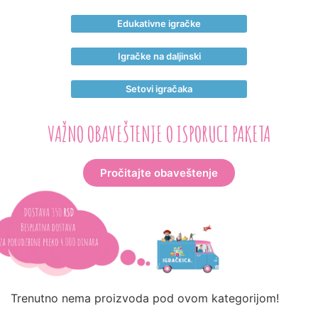
Edukativne igračke
Igračke na daljinski
Setovi igračaka
VAŽNO OBAVEŠTENJE O ISPORUCI PAKETA
Pročitajte obaveštenje
Trenutno nema proizvoda pod ovom kategorijom!