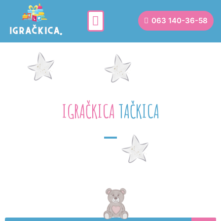
063 140-36-58
IGRAČKICA
T
A
Č
K
I
C
A