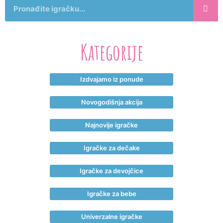
Kategorije
Izdvajamo iz ponude
Novogodišnja akcija
Najnovije igračke
Igračke za dečake
Igračke za devojčice
Igračke za bebe
Univerzalne igračke