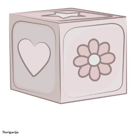
Navigacija