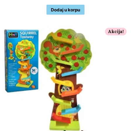
Dodaj u korpu
Akcija!