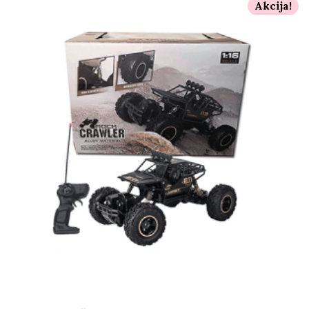
Akcija!