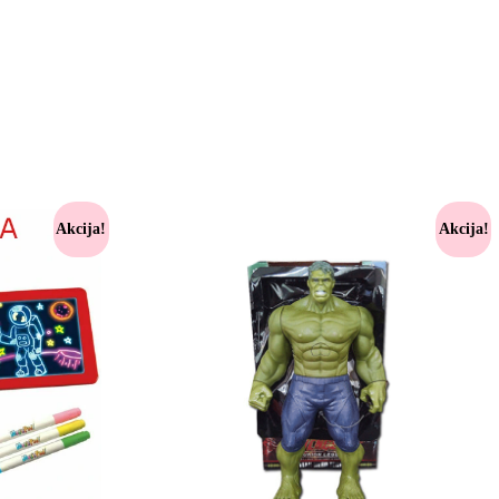
Akcija!
Akcija!