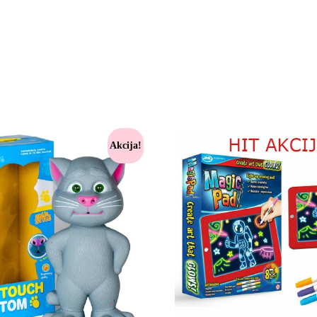
Akcija!