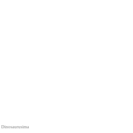
a Dinosaurusima