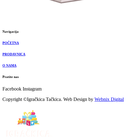
Navigacija
POČETNA
PRODAVNICA
O NAMA
Pratite nas
Facebook
Instagram
Copyright ©Igračkica Tačkica. Web Design by
Webnix Digital