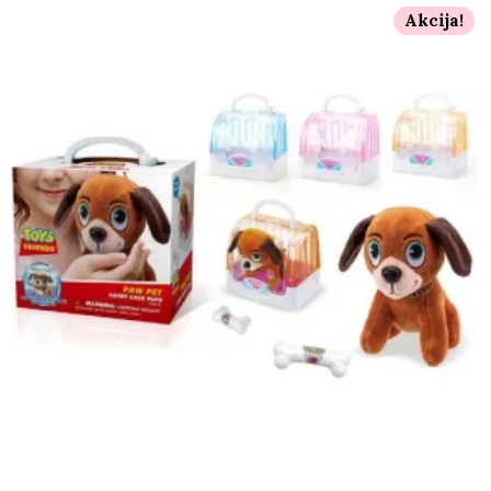
Akcija!