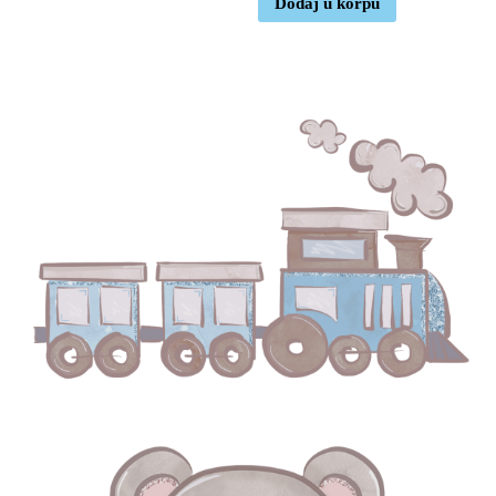
Dodaj u korpu