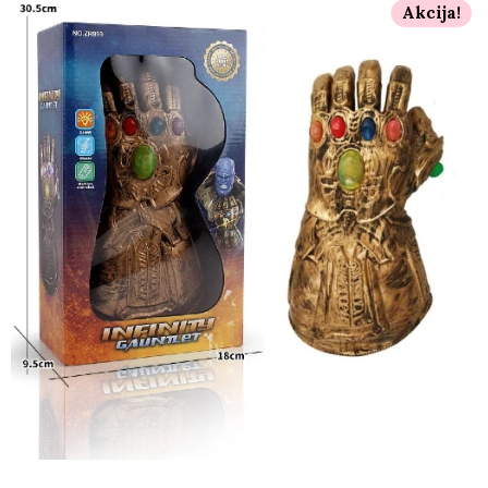
Akcija!