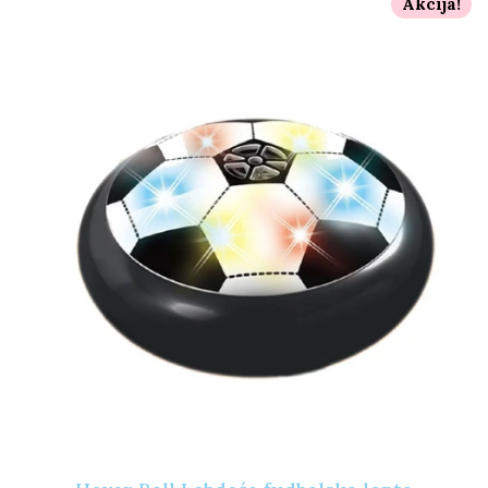
Akcija!