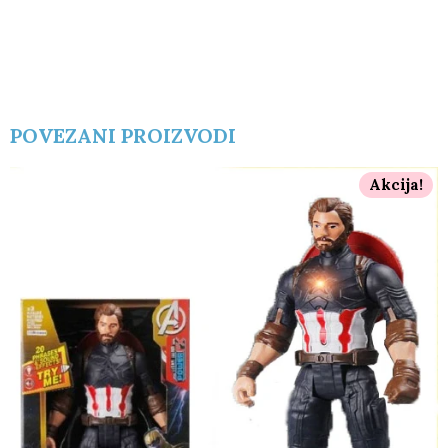
POVEZANI PROIZVODI
Akcija!