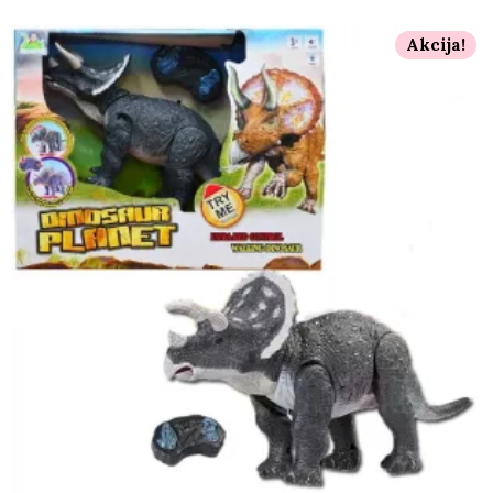
Akcija!