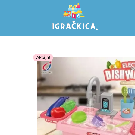
Akcija!