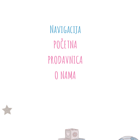
Navigacija
POČETNA
PRODAVNICA
O NAMA