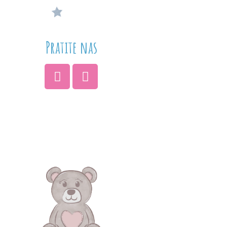
Pratite nas