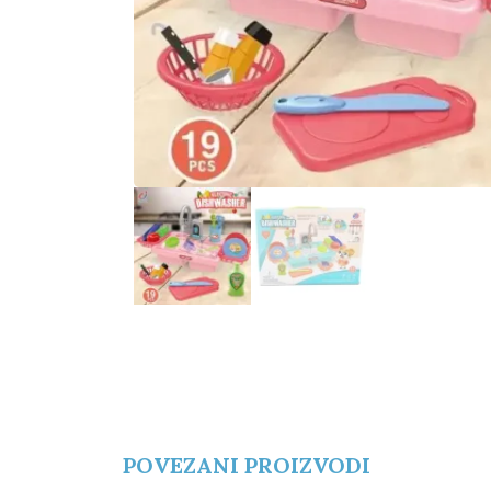
POVEZANI PROIZVODI