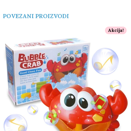
POVEZANI PROIZVODI
Akcija!