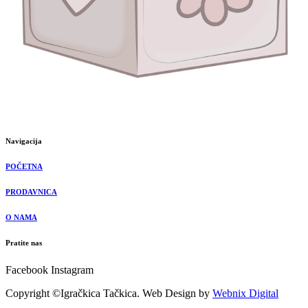
Navigacija
POČETNA
PRODAVNICA
O NAMA
Pratite nas
Facebook
Instagram
Copyright ©Igračkica Tačkica. Web Design by
Webnix Digital