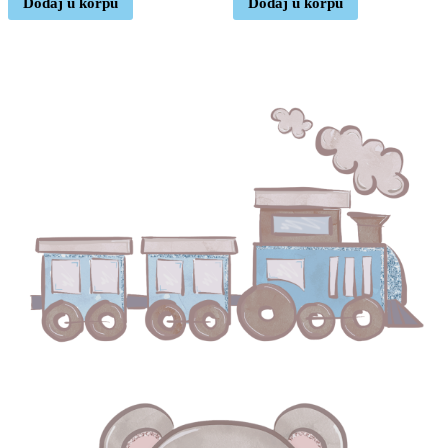
Dodaj u korpu
Dodaj u korpu