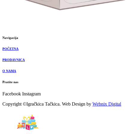
Navigacija
POČETNA
PRODAVNICA
O NAMA
Pratite nas
Facebook
Instagram
Copyright ©Igračkica Tačkica. Web Design by
Webnix Digital