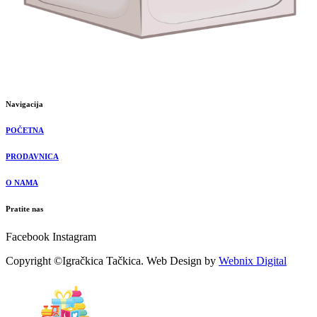
Navigacija
POČETNA
PRODAVNICA
O NAMA
Pratite nas
Facebook
Instagram
Copyright ©Igračkica Tačkica. Web Design by
Webnix Digital