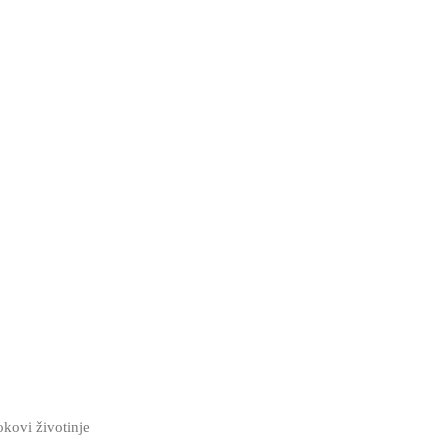
okovi životinje