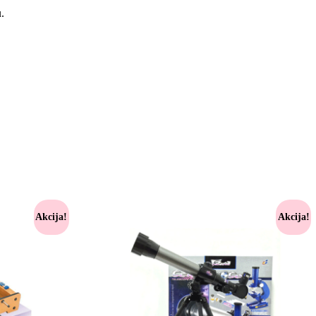
.
Akcija!
Akcija!