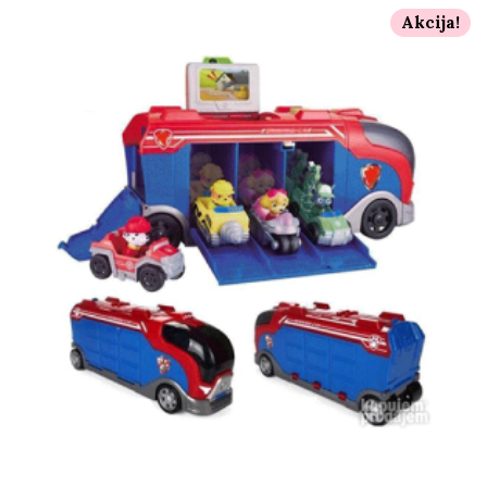
Akcija!