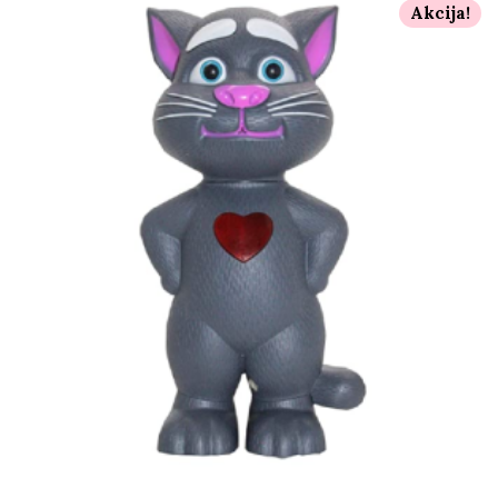
Akcija!