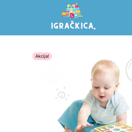
Akcija!