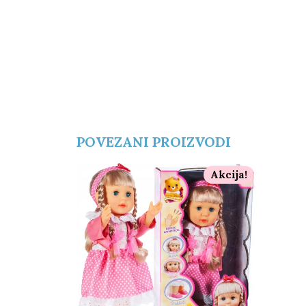
POVEZANI PROIZVODI
Akcija!