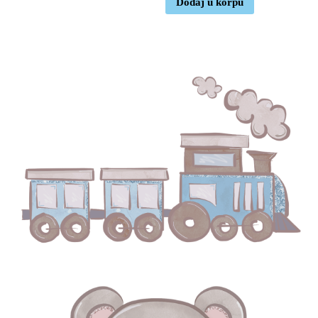
Dodaj u korpu