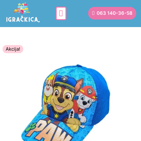
063 140-36-58
Akcija!