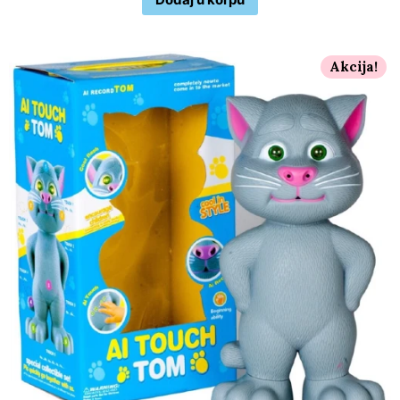
Akcija!