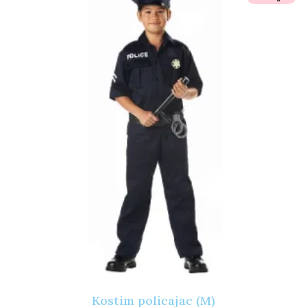
Kostim policajac (M)