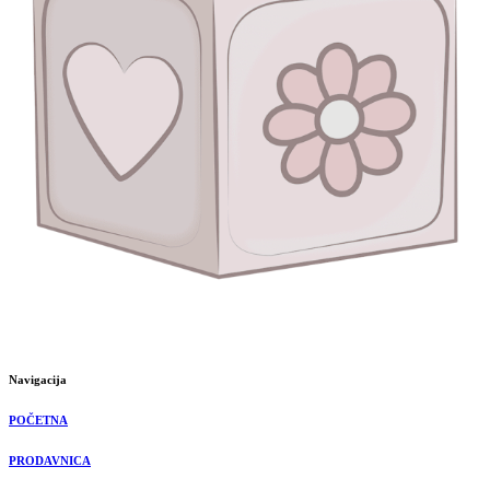
Navigacija
POČETNA
PRODAVNICA