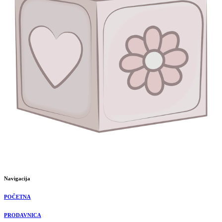
Navigacija
POČETNA
PRODAVNICA