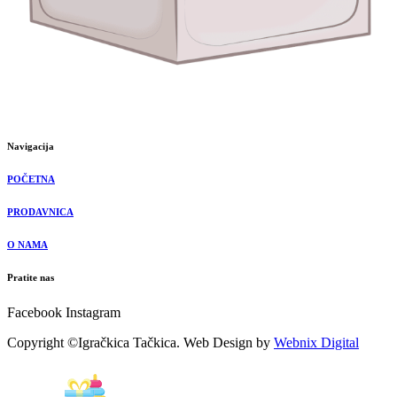
Navigacija
POČETNA
PRODAVNICA
O NAMA
Pratite nas
Facebook
Instagram
Copyright ©Igračkica Tačkica. Web Design by
Webnix Digital