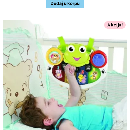
Dodaj u korpu
Akcija!